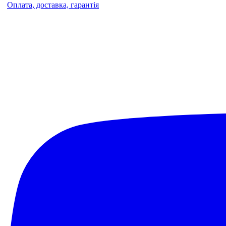
Оплата, доставка, гарантія