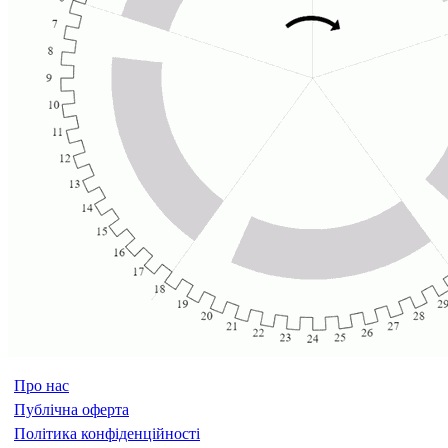
Про нас
Публічна оферта
Політика конфіденційності