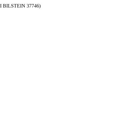
BI BILSTEIN 37746)