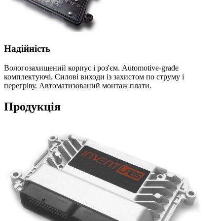
Надійність
Вологозахищений корпус і роз'єм. Automotive-grade
комплектуючі. Силові виходи із захистом по струму і
перегріву. Автоматизований монтаж плати.
Продукція