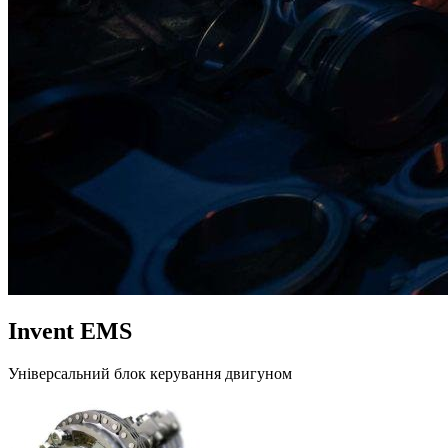
Invent EMS
Універсальний блок керування двигуном
Продукція
Завантаження