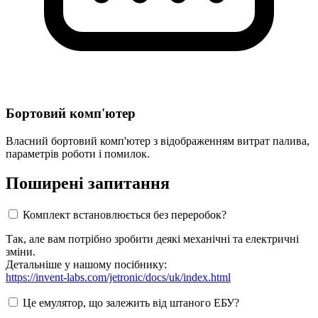
Бортовий комп'ютер
Власний бортовий комп'ютер з відображенням витрат палива,
параметрів роботи і помилок.
Поширені запитання
Комплект встановлюється без переробок?
Так, але вам потрібно зробити деякі механічні та електричні
зміни.
Детальніше у нашому посібнику:
https://invent-labs.com/jetronic/docs/uk/index.html
Це емулятор, що залежить від штаного ЕБУ?