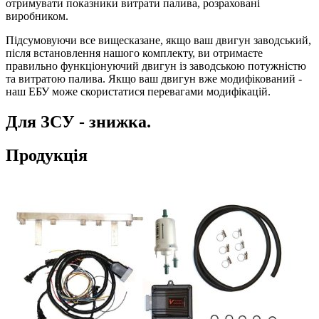
отримувати показники витрати палива, розраховані
виробником.
Підсумовуючи все вищесказане, якщо ваш двигун заводський,
після встановлення нашого комплекту, ви отримаєте
правильно функціонуючий двигун із заводською потужністю
та витратою палива. Якщо ваш двигун вже модифікований -
наш ЕБУ може скористатися перевагами модифікацій.
Для ЗСУ - знижка.
Продукція