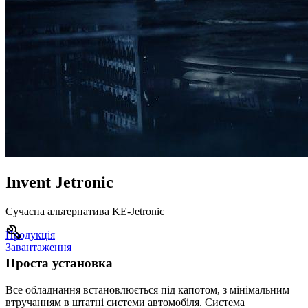
Invent Jetronic
Сучасна альтернатива KE-Jetronic
Продукція
Завантаження
Проста установка
Все обладнання встановлюється під капотом, з мінімальним
втручанням в штатні системи автомобіля. Система