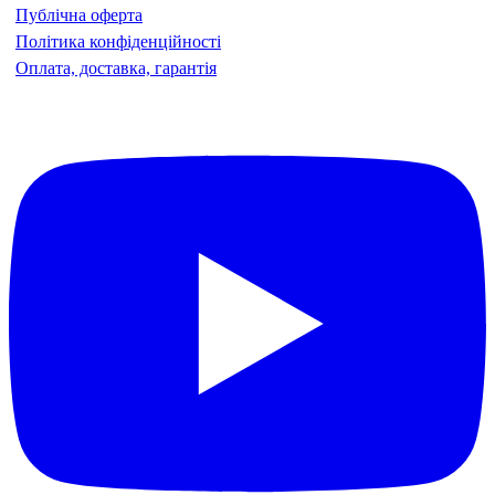
Публічна оферта
Політика конфіденційності
Оплата, доставка, гарантія