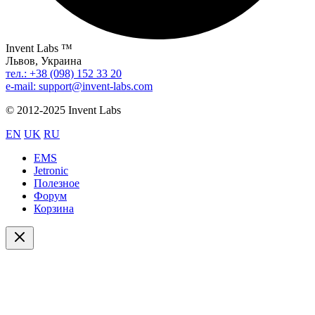
Invent Labs ™
Львов, Украина
тел.: +38 (098) 152 33 20
e-mail: support@invent-labs.com
© 2012-2025 Invent Labs
EN
UK
RU
EMS
Jetronic
Полезное
Форум
Корзина