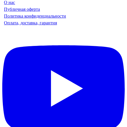
О нас
Публичная оферта
Политика конфиденциальности
Оплата, доставка, гарантия